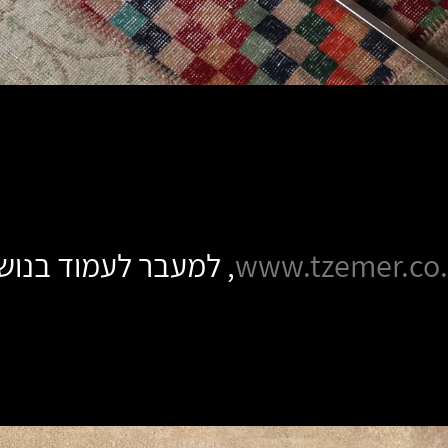
www.tzemer.co.
, למעבר לעמוד בנוש