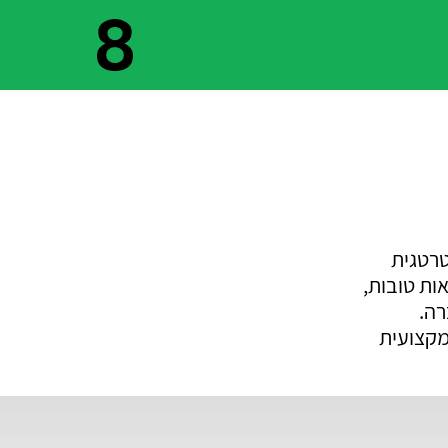
טרטגית
ות טובות,
ברה.
מקצועית