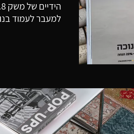
הידיים של משק 8.
למעבר לעמוד בנו