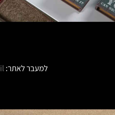
למעבר לאתר:
il