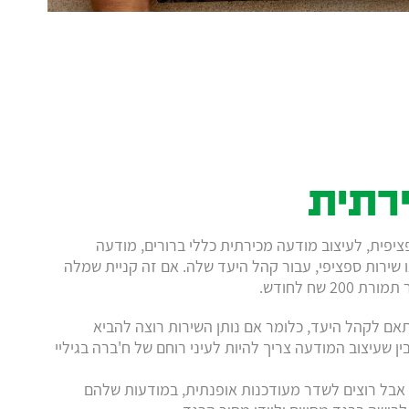
רתית
פית, לעיצוב מודעה מכירתית כללי ברורים, מודעה
 שירות ספציפי, עבור קהל היעד שלה. אם זה קניית שמלה
ם לקהל היעד, כלומר אם נותן השירות רוצה להביא
 עליו הוא להבין שעיצוב המודעה צריך להיות לעיני רוחם של ח'ברה בגיליי
 לקהל רחב אבל רוצים לשדר מעודכנות אופנתית, במודעות שלהם