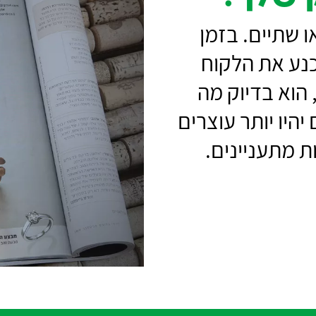
ו שתיים. בזמן
כנע את הלקוח
הוא בדיוק מה
היו יותר עוצרים
ות מתעניינים.