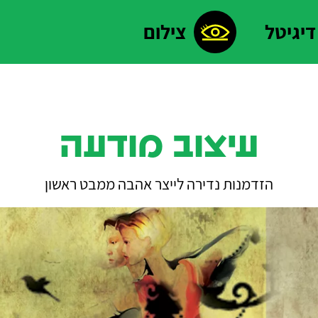
דיגיטל
צילום
עיצוב מודעה
הזדמנות נדירה לייצר אהבה ממבט ראשון