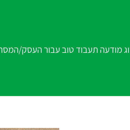
וג מודעה תעבוד טוב עבור העסק/המסר