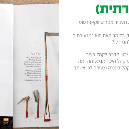
רתית)
תעביר מסר שיווקי-פרסומי
, כלומר האם הוא נמנע בתוך
גיד לו?
 ירצו לדבר לקהל צעיר
 קהל היעד אני אזהה זאת
קהל רעננה וצעירה לכן אשתה