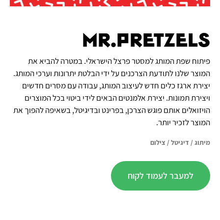
Mr.Pretzels
פיתוח שפת המותג למסטר פרצל הישראלי. במטרה להביא את
המוצר שלנו לתודעת הצרכנים על ידי הבלטת יתרונות וערכי המותג.
יצירת ארגז כלים חדש לעיצוב המותג, עבודה עם מסרים חדשים
ויצירת תמונות. יצירת אלמנטים הבאים לידי ביטוי בכל המוצרים
הויזואלים אותם פוגש הצרכן, בפרינט ובדיגיטל, בשאיפה להפוך את
המוצר לזכיר יותר.
מיתוג
/
דיגיטל
/
צילום
למעבר לעמוד לקוח