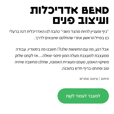
BeND אדריכלות
ועיצוב פנים
״כיף ומעניין להיות מהצד השני״ כתבה לנו האדריכלית דנה ברעלי
כץ במייל הראשון אחרי שהחלטנו שיוצאים לדרך.
אבל רגע, מה עם החששות שלנו?! חשבנו פה בסטודיו. עבודה
ממעצבת למעצבת מעלה המון סימני שאלה…אז לקחנו שלוק
משיקוי האומץ, טעמנו מעוגיית האמונה, שתלנו מחשבה שיהיה
טוב ופתחנו בריף חדש בתוכנה.
מיתוג
/
עיצוב אתרים
למעבר לעמוד לקוח