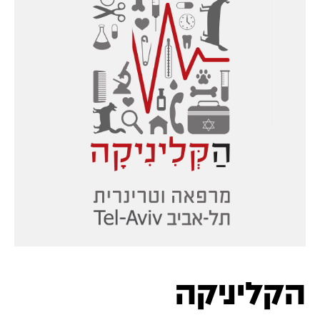
הקליניקה