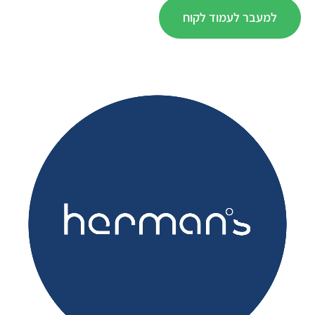
למעבר לעמוד לקוח