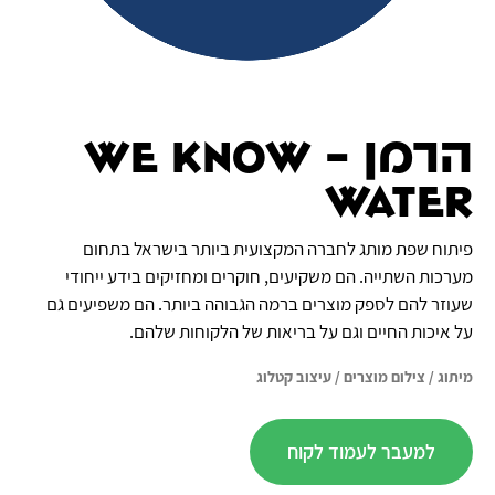
הרמן - We know
water
פיתוח שפת מותג לחברה המקצועית ביותר בישראל בתחום
מערכות השתייה. הם משקיעים, חוקרים ומחזיקים בידע ייחודי
שעוזר להם לספק מוצרים ברמה הגבוהה ביותר. הם משפיעים גם
על איכות החיים וגם על בריאות של הלקוחות שלהם.
מיתוג
/
צילום מוצרים
/
עיצוב קטלוג
למעבר לעמוד לקוח