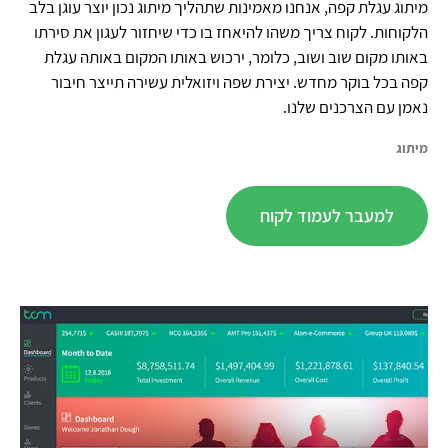
מיתוג עגלת קפה,
אנחנו מאמינות שתהליך מיתוג נכון יוצר עוגן בלב
הלקוחות. לקוח צריך משהו להיאחז בו כדי שיחזור לעגון את סירתו
באותו מקום שוב ושוב, כלומר, ירכוש באותו המקום באותה עגלת
קפה בכל בוקר מחדש. יצירת שפה ויזואלית עשירה תייצר חיבור
נאמן עם הצרכנים שלנו.
מיתוג
למעבר לעמוד לקוח