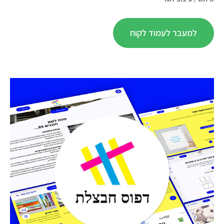
למעבר לעמוד לקוח