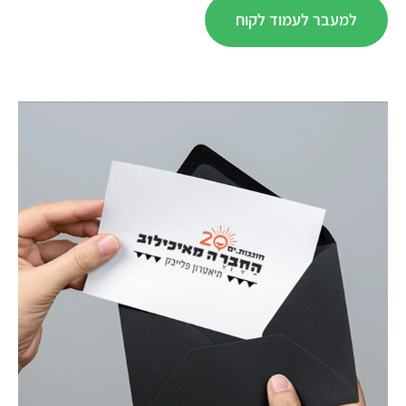
למעבר לעמוד לקוח