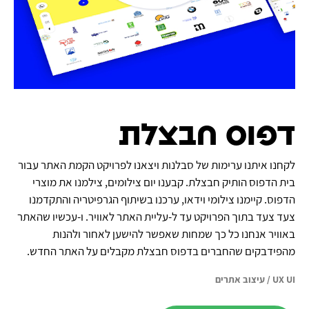
דפוס חבצלת
לקחנו איתנו ערימות של סבלנות ויצאנו לפרויקט הקמת האתר עבור
בית הדפוס הותיק חבצלת. קבענו יום צילומים, צילמנו את מוצרי
הדפוס. קיימנו צילומי וידאו, ערכנו בשיתוף הגרפיטריה והתקדמנו
צעד צעד בתוך הפרויקט עד ל-עליית האתר לאוויר. ו-עכשיו שהאתר
באוויר אנחנו כל כך שמחות שאפשר להישען לאחור ולהנות
מהפידבקים שהחברים בדפוס חבצלת מקבלים על האתר החדש.
UX UI
/
עיצוב אתרים