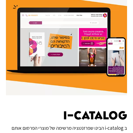
I-catalog
ב i-catalog הבינו שפרזנטציה מרשימה של מוצרי הפרסום אותם