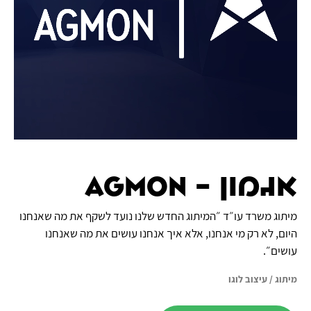
אגמון - Agmon
מיתוג משרד עו״ד ״המיתוג החדש שלנו נועד לשקף את מה שאנחנו
היום, לא רק מי אנחנו, אלא איך אנחנו עושים את מה שאנחנו
עושים״.
מיתוג
/
עיצוב לוגו