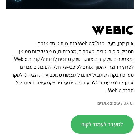
Webic
אורן קרן, בעלי ומנכ"ל Webic בנה צוות טיסה מנצח.
המכיל, קופירייטרים, מעצבים, מתכנתים, מומחי קידום ממומן
ומאסטרים של קידום אורגני שרק מחכים לגרום ללקוחות Webic
לפרוץ החוצה ולהפוך אותם לכוכבי-על חלל. הם בונים עבורם
מערכת בקרה שתוביל אותם לתוצאות מכוכב אחר. הצלחנו לסקרן
אותך? כנס לעמוד וגלה עוד פרטים על פרוייקט עיצוב האתר של
חברת Webic.
UX UI
/
עיצוב אתרים
למעבר לעמוד לקוח