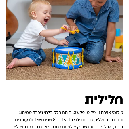
חלילית
צילומי אוירה ו- צילומי פקשוטים הם חלק בלתי ניפרד ממיתוג
החברה. בחללית כבר הבינו לפני שנים (8 שנים שאנחנו עובדים
ביחד, אבל מי סופר) שבנק צילומים כחלק מארגז הכלים הוא לא