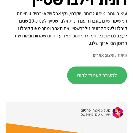
רונית זילברשטיין
עיצוב אתר ומיתוג גבוהה, יוקרתי, נקי אבל שלא ירחיק זו הייתה
המשימה שלנו בעבודה עם רונית זילברשטיין. לפני כ-10 שנים
קיבלנו לעצב לרונית זילברשטיין את האתר ומהר מאוד קיבלנו
לעצב גם את כל חומרי המיתוג. מאז ועד היום שמחות וגאות שזה
הרומן הכי ארוך שלנו.
מיתוג
/
עיצוב אתרים
למעבר לעמוד לקוח