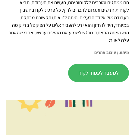
הם ממתגים ומוכרים ללקוחותיהם, תעשה את העבודה, תביא
לקוחות חדשים ותגרום לדברים לרוץ. כל פרט נילקח בחשבון
בעבודה מול אלדד הבעלים. היתה לנו איתו תקשורת מרתקת
במיוחד, היה לו חזון והוא ידע להעביר אלינו על הפיקסל בדיוק מה
הוא מצפה מהאתר. מרגש לשמוע את המילים עכשיו, אחרי שהאתר
עלה לאויר:
מיתוג
/
עיצוב אתרים
למעבר לעמוד לקוח