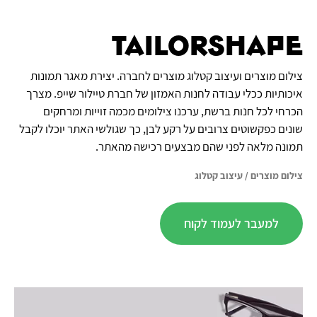
TailorShape
צילום מוצרים ועיצוב קטלוג מוצרים לחברה. יצירת מאגר תמונות
איכותיות ככלי עבודה לחנות האמזון של חברת טיילור שייפ. מצרך
הכרחי לכל חנות ברשת, ערכנו צילומים מכמה זוייות ומרחקים
שונים כפקשוטים צרובים על רקע לבן, כך שגולשי האתר יוכלו לקבל
תמונה מלאה לפני שהם מבצעים רכישה מהאתר.
צילום מוצרים
/
עיצוב קטלוג
למעבר לעמוד לקוח