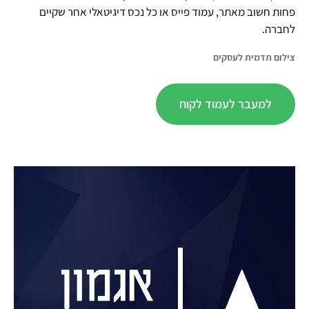
פחות חשוב מאתר, עמוד פייס או כל נכס דיגיטאלי אחר שקיים
לחברה.
צילום תדמית לעסקים
למעבר לעמוד לקוח