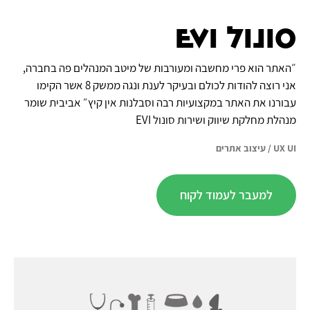
סונול EVI
״האתר הוא פרי מחשבה ומעורבות של מיטב המנהלים פה בחברה,
אני רוצה להודות לכולם ובעיקר לענת ונגה ממשק 8 אשר הקימו
עבורנו את האתר במקצועיות רבה וסבלנות אין קיץ״ אביבית שומר
מנהלת מחלקת שיווק ושירות סונול EVI
UX UI
/
עיצוב אתרים
למעבר לעמוד לקוח