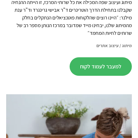
מיתוג ועיצוב שפה המכילה את כל שרותי המרכז, זו הייתה ההנחיה
שקבלנו בתחילת הדרך הוטרינרים ד"ר אבישי גרינגרד וד"ר ענת
מילנר: ״היינו רוצים שהלקוחות פוטנציאלים הנתקלים בחלק
מהמיתוג שלנו, יבחינו מייד שמדובר במרכז הנותן מספר רב של
שרותים לחיות המחמד״
מיתוג
/
עיצוב אתרים
למעבר לעמוד לקוח