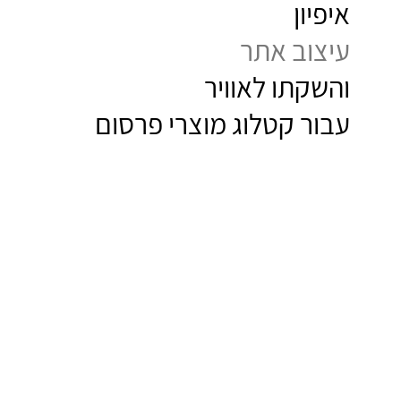
איפיון
עיצוב אתר
מיתוג
והשקתו לאוויר
דיגיטל
עבור קטלוג מוצרי פרסום
צילום
תהיה
בקשר!