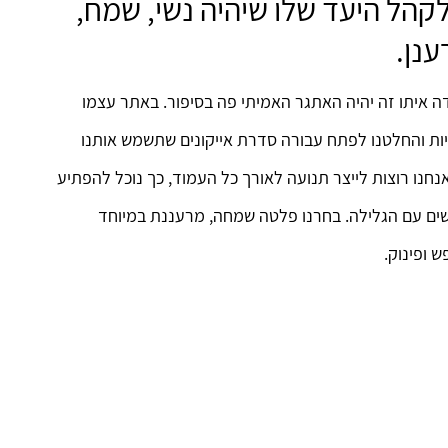
לקהל היעד שלו שיהיה נשי, שמח,
ענן.
ה איתו זה יהיה האתגר האמיתי פה בסיפור. באתר עצמו
יות והחלטנו לפתח עבורה סדרת אייקונים שתשמש אותנו
חנו רוצות לייצר תנועה לאורך כל העמוד, כך נוכל להפתיע
שים עם הגלילה. בחרנו פלטה שמחה, מרעננת במיוחד
 ופינוק.