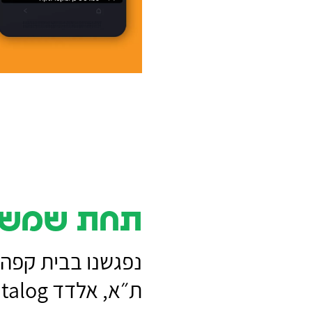
תחת שמש 
נפגשנו בבית קפה 