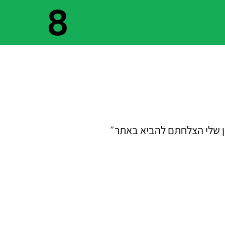
ון שלי הצלחתם להביא באתר״