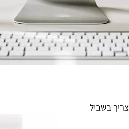
ריך בשביל