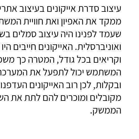
עיצוב סדרת אייקונים בעיצוב אתרי
ממקד את האפיון ואת חוויית המש
שעמד לפנינו היה עיצוב סמלים בש
ואוניברסלית.
האייקונים חייבים היו
וקריאים בכל גודל, המטרה כך משכ
המשתמש יכול לתפעל את המערכת
ובקלות, לכן רוב האייקונים העדפנו
מקובלים ומוכרים להם לתת את השפ
הממשק.