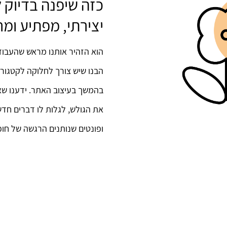
כזה שיפנה בדיוק 
יצירתי, מפתיע ומר
הוא הזהיר אותנו מראש שהעבוד
הבנו שיש צורך לחלוקה לקטגור
בהמשך בעיצוב האתר. ידענו שאנ
את הגולש, לגלות לו דברים חד
ופונטים שנותנים הרגשה של חופש