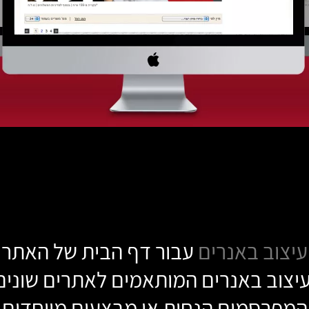
עיצוב באנרים
עבור דף הבית של האתר
עיצוב באנרים המותאמים לאתרים שונים
המפרסמים הנחות או מבצעים מיוחדים