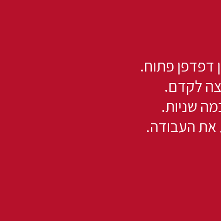
צה לקדם.
מה שניות.
 את העבודה.