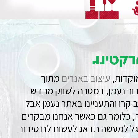
רקטינג
וקדות,
עיצוב באנרים
מתוך
בור נעמן, במטרה לשווק מחדש
יקרו והתעניינו באתר נעמן אבל
ה, כלומר גם כאשר אנחנו מבקרים
ל למעשה תדאג לעשות לנו סיבוב