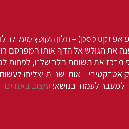
 לחלון דפדפן פתוח.
ה את הגולש אל הדף אותו המפרסם רו
פ מרכז את תשומת הלב שלנו, לפחות לכ
 אטרקטיבי – אותן שניות יצליחו לעשות
למעבר לעמוד בנושא:
עיצוב באנרים