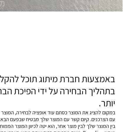
באמצעות חברת מיתוג תוכל להקל 
בתהליך הבחירה על ידי הפיכת הבר
יותר.
במקום להציג את המוצר כסתם עוד אופציה לבחירה, המוצר ש
עם הצרכנים. קיום קשר עם המוצר שלך מבטיח שבפעם הבאה
בין המוצר שלך לבין מוצר אחר, הוא יטה לכיוון המוצר הממו