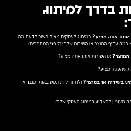
 בדרך למיתוג
 אותו אתה מציע?
במיתוג לעסקים מאוד חשוב לדעת מה
? במה עדיף המוצר או השירות שלך על פני המתחרים?
 המוצר?
או השירות אותו אתה מציע?
ות שהעסק מציע?
ש בשירות או במוצר?
ולחזור להשתמש באותו מוצר או
 מעוניין להשקיע במיתוג העסקי שלך?