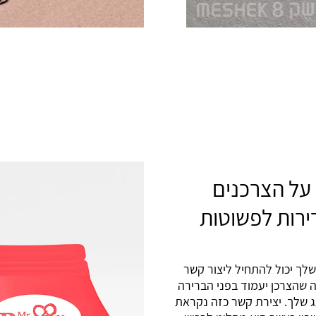
על הצרכנים
ירות לפשוטות
לך יכול להתחיל ליצור קשר
 שהצרכן יעמוד בפני הברירה
תג שלך. יצירת קשר כזה נקראת