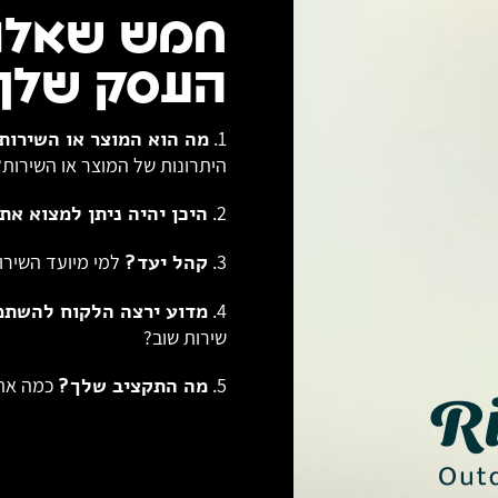
חמש שאלות
העסק שלך:
1.
מה הוא המוצר או השירות
היתרונות של המוצר או השירות
2.
היכן יהיה ניתן למצוא את
3.
קהל יעד?
למי מיועד השיר
4.
מדוע ירצה הלקוח להשתמ
שירות שוב?
5.
מה התקציב שלך?
כמה אתה