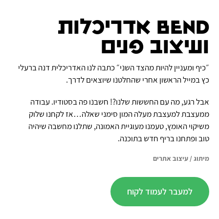
BeND אדריכלות
ועיצוב פנים
״כיף ומעניין להיות מהצד השני״ כתבה לנו האדריכלית דנה ברעלי
כץ במייל הראשון אחרי שהחלטנו שיוצאים לדרך.
אבל רגע, מה עם החששות שלנו?! חשבנו פה בסטודיו. עבודה
ממעצבת למעצבת מעלה המון סימני שאלה…אז לקחנו שלוק
משיקוי האומץ, טעמנו מעוגיית האמונה, שתלנו מחשבה שיהיה
טוב ופתחנו בריף חדש בתוכנה.
מיתוג
/
עיצוב אתרים
למעבר לעמוד לקוח