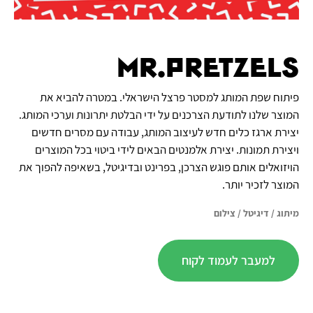
Mr.Pretzels
פיתוח שפת המותג למסטר פרצל הישראלי. במטרה להביא את
המוצר שלנו לתודעת הצרכנים על ידי הבלטת יתרונות וערכי המותג.
יצירת ארגז כלים חדש לעיצוב המותג, עבודה עם מסרים חדשים
ויצירת תמונות. יצירת אלמנטים הבאים לידי ביטוי בכל המוצרים
הויזואלים אותם פוגש הצרכן, בפרינט ובדיגיטל, בשאיפה להפוך את
המוצר לזכיר יותר.
מיתוג
/
דיגיטל
/
צילום
למעבר לעמוד לקוח