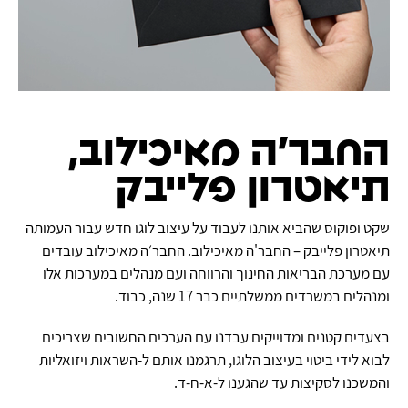
החבר'ה מאיכילוב,
תיאטרון פלייבק
שקט ופוקוס שהביא אותנו לעבוד על עיצוב לוגו חדש עבור העמותה
תיאטרון פלייבק – החבר'ה מאיכילוב. החבר׳ה מאיכילוב עובדים
עם מערכת הבריאות החינוך והרווחה ועם מנהלים במערכות אלו
ומנהלים במשרדים ממשלתיים כבר 17 שנה, כבוד.
בצעדים קטנים ומדוייקים עבדנו עם הערכים החשובים שצריכים
לבוא לידי ביטוי בעיצוב הלוגו, תרגמנו אותם ל-השראות ויזואליות
והמשכנו לסקיצות עד שהגענו ל-א-ח-ד.