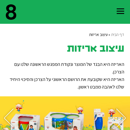
דף הבית
»
עיצוב אריזות
עלינו
עיצוב אריזות
צור
האריזה היא הבגד של המוצר ונקודת המפגש הראשונה שלנו עם
הצרכן.
קשר
האריזה היא שקובעת את הרושם הראשוני על הצרכן והסיכוי היחיד
שלנו לאהבה ממבט ראשון.
פרויקטים
נבחרים