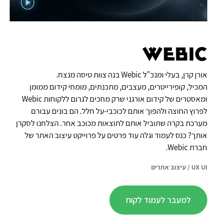
Webic
אורן קרן, בעלי ומנכ"ל Webic בנה צוות טיסה מנצח.
המכיל, קופירייטרים, מעצבים, מתכנתים, מומחי קידום ממומן
ומאסטרים של קידום אורגני שרק מחכים לגרום ללקוחות Webic
לפרוץ החוצה ולהפוך אותם לכוכבי-על חלל. הם בונים עבורם
מערכת בקרה שתוביל אותם לתוצאות מכוכב אחר. הצלחנו לסקרן
אותך? כנס לעמוד וגלה עוד פרטים על פרוייקט עיצוב האתר של
חברת Webic.
UX UI
/
עיצוב אתרים
למעבר לעמוד לקוח