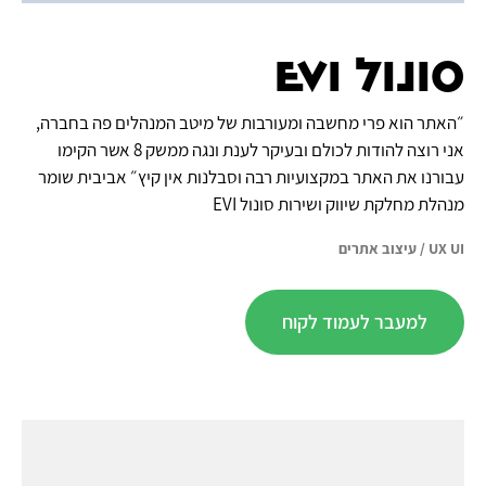
סונול EVI
״האתר הוא פרי מחשבה ומעורבות של מיטב המנהלים פה בחברה,
אני רוצה להודות לכולם ובעיקר לענת ונגה ממשק 8 אשר הקימו
עבורנו את האתר במקצועיות רבה וסבלנות אין קיץ״ אביבית שומר
מנהלת מחלקת שיווק ושירות סונול EVI
UX UI
/
עיצוב אתרים
למעבר לעמוד לקוח