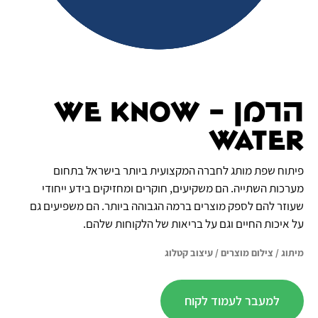
הרמן - We know
water
פיתוח שפת מותג לחברה המקצועית ביותר בישראל בתחום
מערכות השתייה. הם משקיעים, חוקרים ומחזיקים בידע ייחודי
שעוזר להם לספק מוצרים ברמה הגבוהה ביותר. הם משפיעים גם
על איכות החיים וגם על בריאות של הלקוחות שלהם.
מיתוג
/
צילום מוצרים
/
עיצוב קטלוג
למעבר לעמוד לקוח