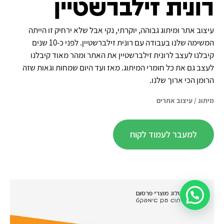
רונית זילברשטיין
עיצוב אתר ומיתוג גבוהה, יוקרתי, נקי אבל שלא ירחיק זו הייתה
המשימה שלנו בעבודה עם רונית זילברשטיין. לפני כ-10 שנים
קיבלנו לעצב לרונית זילברשטיין את האתר ומהר מאוד קיבלנו
לעצב גם את כל חומרי המיתוג. מאז ועד היום שמחות וגאות שזה
הרומן הכי ארוך שלנו.
מיתוג
/
עיצוב אתרים
למעבר לעמוד לקוח