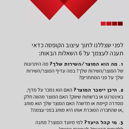
עקוב
אחרינו
לפני שצללנו לתוך עיצוב הקופסה כדאי
תענה לעצמך על 6 השאלות הבאות:
1. מה הוא המוצר/השירות שלך?
מה היתרונות
של המוצר/השירות שלך? במה עדיף המוצר/השירות
שלך על פני המתחרים?
2. היכן יימכר המוצר?
האם הוא נמכר על מדף,
באינטרנט או ברשתות שיווק? האם המוצר מהווה חלק
מסדרה קיימת או חדשה? האם המוצר שלך הוא מותג
,או שהחברה המוכרת אותו היא מותג בפני עצמה?
3. מי קהל היעד?
למי מיועד המוצר? מתנה