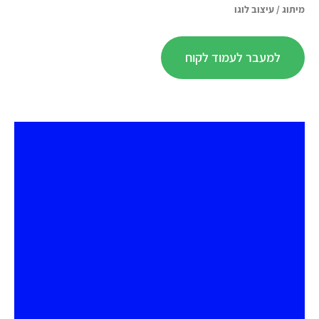
מיתוג
/
עיצוב לוגו
למעבר לעמוד לקוח