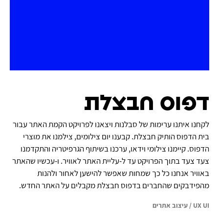
דפוס חבצלת
לקחנו איתנו ערימות של סבלנות ויצאנו לפרויקט הקמת האתר עבור
בית הדפוס הותיק חבצלת. קבענו יום צילומים, צילמנו את מוצרי
הדפוס. קיימנו צילומי וידאו, ערכנו בשיתוף הגרפיטריה והתקדמנו
צעד צעד בתוך הפרויקט עד ל-עליית האתר לאוויר. ו-עכשיו שהאתר
באוויר אנחנו כל כך שמחות שאפשר להישען לאחור ולהנות
מהפידבקים שהחברים בדפוס חבצלת מקבלים על האתר החדש.
UX UI
/
עיצוב אתרים