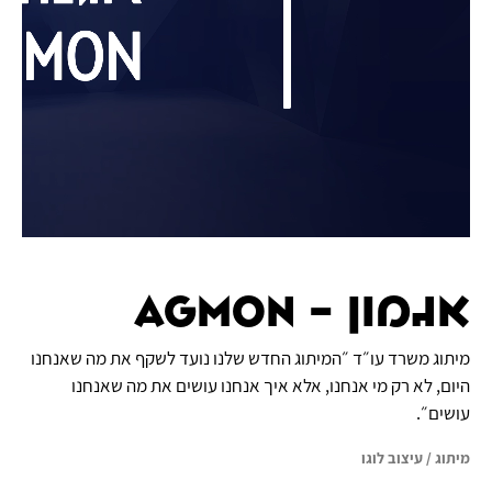
אגמון - Agmon
מיתוג משרד עו״ד ״המיתוג החדש שלנו נועד לשקף את מה שאנחנו
היום, לא רק מי אנחנו, אלא איך אנחנו עושים את מה שאנחנו
עושים״.
מיתוג
/
עיצוב לוגו