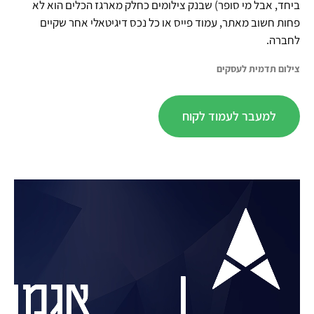
ביחד, אבל מי סופר) שבנק צילומים כחלק מארגז הכלים הוא לא
פחות חשוב מאתר, עמוד פייס או כל נכס דיגיטאלי אחר שקיים
לחברה.
צילום תדמית לעסקים
למעבר לעמוד לקוח