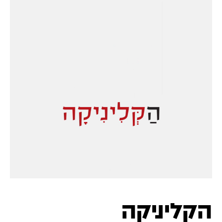
הקליניקה