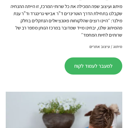
מיתוג ועיצוב שפה המכילה את כל שרותי המרכז, זו הייתה ההנחיה
שקבלנו בתחילת הדרך הוטרינרים ד"ר אבישי גרינגרד וד"ר ענת
מילנר: ״היינו רוצים שהלקוחות פוטנציאלים הנתקלים בחלק
מהמיתוג שלנו, יבחינו מייד שמדובר במרכז הנותן מספר רב של
שרותים לחיות המחמד״
מיתוג
/
עיצוב אתרים
למעבר לעמוד לקוח