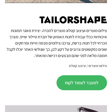
TailorShape
צילום מוצרים ועיצוב קטלוג מוצרים לחברה. יצירת מאגר תמונות
איכותיות ככלי עבודה לחנות האמזון של חברת טיילור שייפ. מצרך
הכרחי לכל חנות ברשת, ערכנו צילומים מכמה זוייות ומרחקים
שונים כפקשוטים צרובים על רקע לבן, כך שגולשי האתר יוכלו לקבל
תמונה מלאה לפני שהם מבצעים רכישה מהאתר.
צילום מוצרים
/
עיצוב קטלוג
למעבר לעמוד לקוח