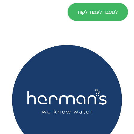
למעבר לעמוד לקוח