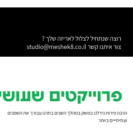
רוצה שנתחיל לצלול לאריזה שלך ?
צור איתנו קשר studio@meshek8.co.il
וייקטים שעושים ל
הרבה פירות גידלנו במשק במהלך השנים בחרנו עבורך את השמנים
ועסיסייים ביותר