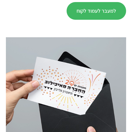
למעבר לעמוד לקוח