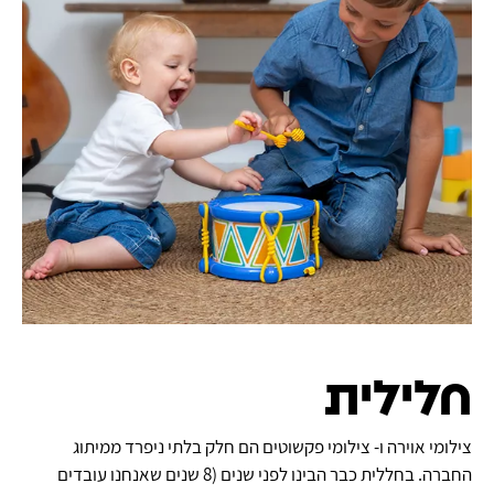
חלילית
צילומי אוירה ו- צילומי פקשוטים הם חלק בלתי ניפרד ממיתוג
החברה. בחללית כבר הבינו לפני שנים (8 שנים שאנחנו עובדים